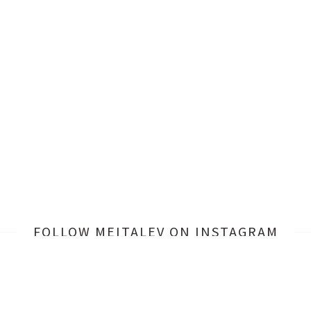
FOLLOW MEITALEV
ON INSTAGRAM